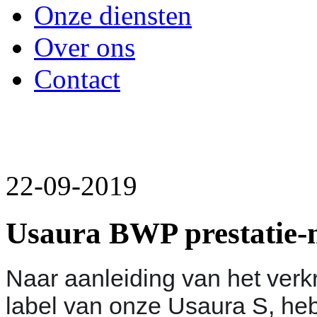
Onze diensten
Over ons
Contact
22-09-2019
Usaura BWP prestatie-
Naar aanleiding van het verk
label van onze Usaura S, he