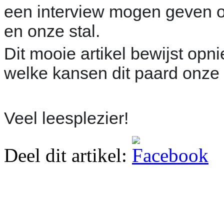
een interview mogen geven 
en onze stal.
Dit mooie artikel bewijst op
welke kansen dit paard onze f
Veel leesplezier!
Deel dit artikel: