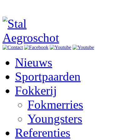
Nieuws
Sportpaarden
Fokkerij
Fokmerries
Youngsters
Referenties